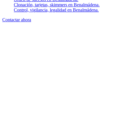
Clonación, tarjetas, skimmers en Benalmádena.
Control, vigilancia, legalidad en Benalmádena.
Contactar ahora