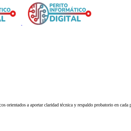
s orientados a aportar claridad técnica y respaldo probatorio en cada 