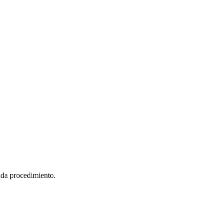
ada procedimiento.