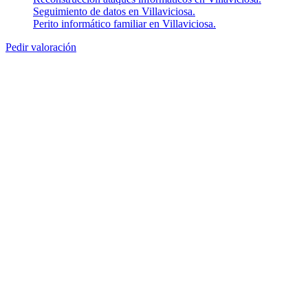
Seguimiento de datos en Villaviciosa.
Perito informático familiar en Villaviciosa.
Pedir valoración