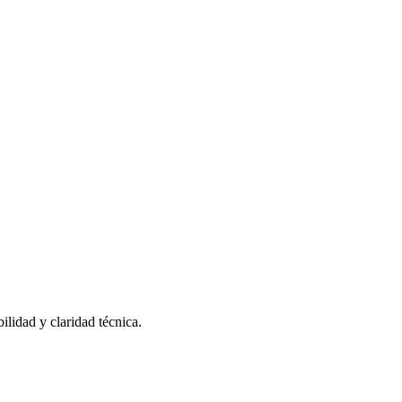
lidad y claridad técnica.